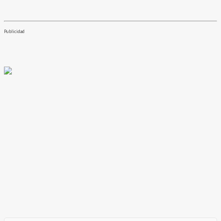
Publicidad