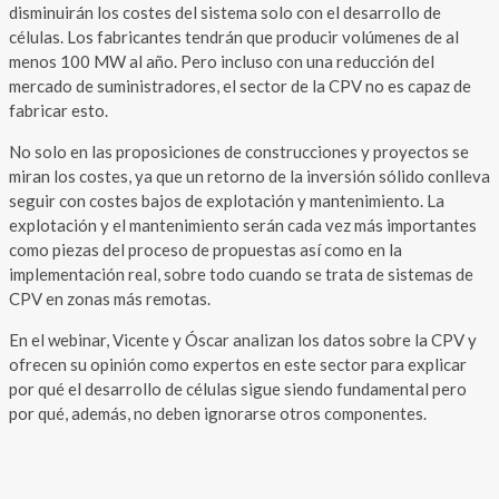
disminuirán los costes del sistema solo con el desarrollo de
células. Los fabricantes tendrán que producir volúmenes de al
menos 100 MW al año. Pero incluso con una reducción del
mercado de suministradores, el sector de la CPV no es capaz de
fabricar esto.
No solo en las proposiciones de construcciones y proyectos se
miran los costes, ya que un retorno de la inversión sólido conlleva
seguir con costes bajos de explotación y mantenimiento. La
explotación y el mantenimiento serán cada vez más importantes
como piezas del proceso de propuestas así como en la
implementación real, sobre todo cuando se trata de sistemas de
CPV en zonas más remotas.
En el webinar, Vicente y Óscar analizan los datos sobre la CPV y
ofrecen su opinión como expertos en este sector para explicar
por qué el desarrollo de células sigue siendo fundamental pero
por qué, además, no deben ignorarse otros componentes.