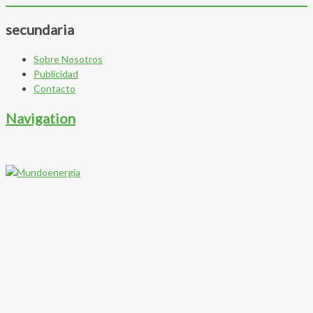
secundaria
Sobre Nosotros
Publicidad
Contacto
Navigation