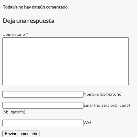
Todavía no hay ningún comentario.
Deja una respuesta
Comentario
*
Nombre
(obligatorio)
Email (no será publicado)
(obligatorio)
Web