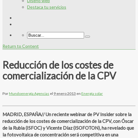
Diseño web
Destaca tu servicios
Return to Content
Reducción de los costes de
comercialización de la CPV
Por
Mundoenergía Agencias
el
9 enero 2013
en
Energía solar
MADRID, ESPAÑA// Un reciente webinar de PV Insider sobre la
reducción de los costes de comercialización de la CPV, con Óscar
de la Rubia (ISFOC) y Vicente Díaz (ISOFOTON), ha revelado que
la fotovoltaica de concentración será competitiva en una