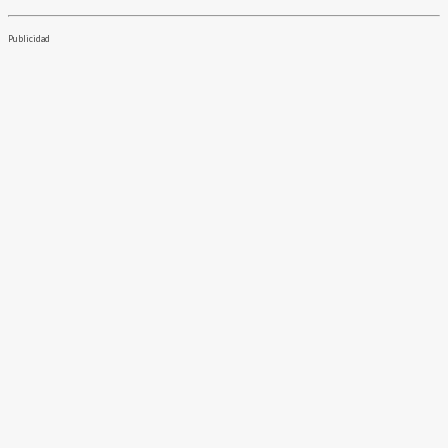
Publicidad