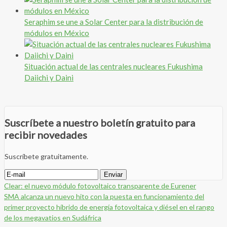
Seraphim se une a Solar Center para la distribución de
módulos en México
Situación actual de las centrales nucleares Fukushima
Daiichi y Daini
Suscríbete a nuestro boletín gratuito para
recibir novedades
Suscríbete gratuitamente.
Clear: el nuevo módulo fotovoltaico transparente de Eurener
SMA alcanza un nuevo hito con la puesta en funcionamiento del
primer proyecto híbrido de energía fotovoltaica y diésel en el rango
de los megavatios en Sudáfrica