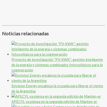
Noticias relacionadas
Proyecto de investigación “PV-KWK”: gestión inteligente
de la energía y sistemas combinados fotovoltaicos para la
cogeneración
Envision Energy encabeza la cruzada para liberar el viento
de la Argentina
APECYL ya piensa en la segunda edición de Manten-er