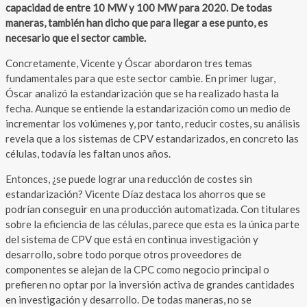
capacidad de entre 10 MW y 100 MW para 2020. De todas
maneras, también han dicho que para llegar a ese punto, es
necesario que el sector cambie.
Concretamente, Vicente y Óscar abordaron tres temas
fundamentales para que este sector cambie. En primer lugar,
Óscar analizó la estandarización que se ha realizado hasta la
fecha. Aunque se entiende la estandarización como un medio de
incrementar los volúmenes y, por tanto, reducir costes, su análisis
revela que a los sistemas de CPV estandarizados, en concreto las
células, todavía les faltan unos años.
Entonces, ¿se puede lograr una reducción de costes sin
estandarización? Vicente Díaz destaca los ahorros que se
podrían conseguir en una producción automatizada. Con titulares
sobre la eficiencia de las células, parece que esta es la única parte
del sistema de CPV que está en continua investigación y
desarrollo, sobre todo porque otros proveedores de
componentes se alejan de la CPC como negocio principal o
prefieren no optar por la inversión activa de grandes cantidades
en investigación y desarrollo. De todas maneras, no se