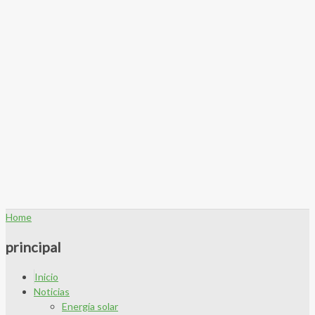
Home
principal
Inicio
Noticias
Energía solar