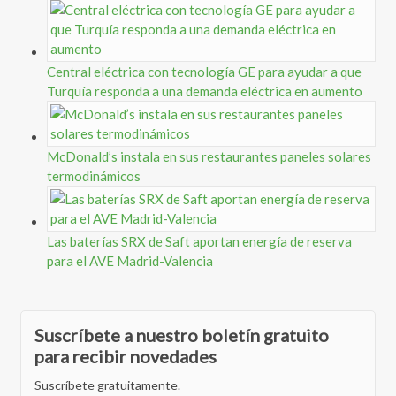
Central eléctrica con tecnología GE para ayudar a que
Turquía responda a una demanda eléctrica en aumento
McDonald’s instala en sus restaurantes paneles solares
termodinámicos
Las baterías SRX de Saft aportan energía de reserva
para el AVE Madrid-Valencia
Suscríbete a nuestro boletín gratuito
para recibir novedades
Suscríbete gratuitamente.