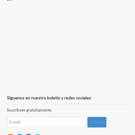
Síguenos en nuestro boletín y redes sociales
Suscríbete gratuitamente.