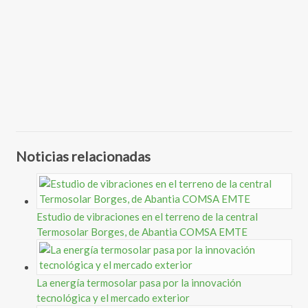
Noticias relacionadas
Estudio de vibraciones en el terreno de la central
Termosolar Borges, de Abantia COMSA EMTE
La energía termosolar pasa por la innovación
tecnológica y el mercado exterior