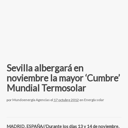
Sevilla albergará en
noviembre la mayor ‘Cumbre’
Mundial Termosolar
por
Mundoenergía Agencias
el
17 octubre 2012
en
Energía solar
MADRID, ESPAÑA//Durante los días 13 y 14 de noviembre,