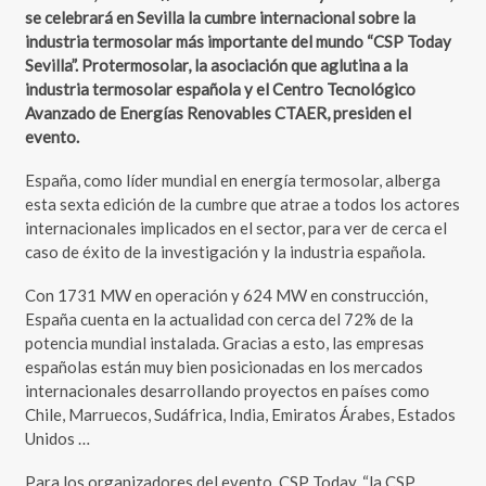
se celebrará en Sevilla la cumbre internacional sobre la
industria termosolar más importante del mundo “CSP Today
Sevilla”. Protermosolar, la asociación que aglutina a la
industria termosolar española y el Centro Tecnológico
Avanzado de Energías Renovables CTAER, presiden el
evento.
España, como líder mundial en energía termosolar, alberga
esta sexta edición de la cumbre que atrae a todos los actores
internacionales implicados en el sector, para ver de cerca el
caso de éxito de la investigación y la industria española.
Con 1731 MW en operación y 624 MW en construcción,
España cuenta en la actualidad con cerca del 72% de la
potencia mundial instalada. Gracias a esto, las empresas
españolas están muy bien posicionadas en los mercados
internacionales desarrollando proyectos en países como
Chile, Marruecos, Sudáfrica, India, Emiratos Árabes, Estados
Unidos …
Para los organizadores del evento, CSP Today, “la CSP