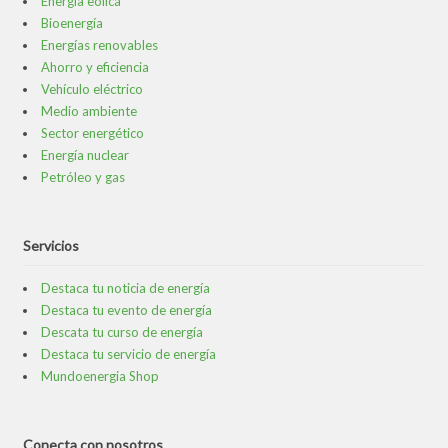
Energía eólica
Bioenergía
Energías renovables
Ahorro y eficiencia
Vehículo eléctrico
Medio ambiente
Sector energético
Energía nuclear
Petróleo y gas
Servicios
Destaca tu noticia de energía
Destaca tu evento de energía
Descata tu curso de energía
Destaca tu servicio de energía
Mundoenergia Shop
Conecta con nosotros