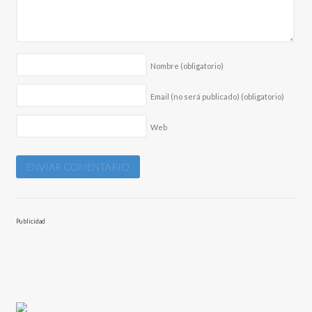
Nombre
(obligatorio)
Email (no será publicado)
(obligatorio)
Web
Publicidad