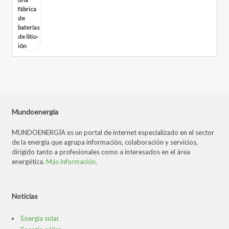
Mundoenergia
MUNDOENERGÍA es un portal de internet especializado en el sector
de la energía que agrupa información, colaboración y servicios,
dirigido tanto a profesionales como a interesados en el área
energética.
Más información
.
Noticias
Energía solar