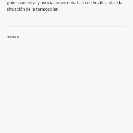
gubernamental y asociaciones debatirán en Sevilla sobre la
situación de la termosolar.
Publicidad