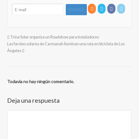
Trina Solar organiza un Roadshow para instaladores
Las farolas solares de Carmanah iluminan una ruta en bicicleta de Los
Ángeles
Todavía no hay ningún comentario.
Deja una respuesta