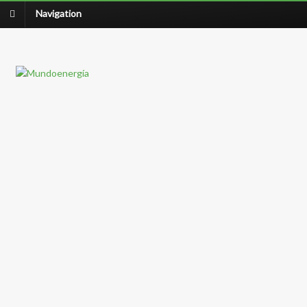
Navigation