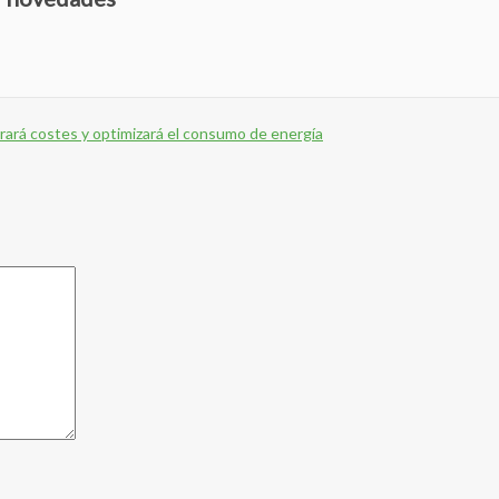
orrará costes y optimizará el consumo de energía