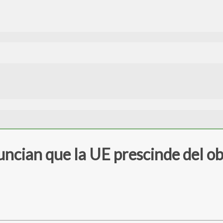
cian que la UE prescinde del obj