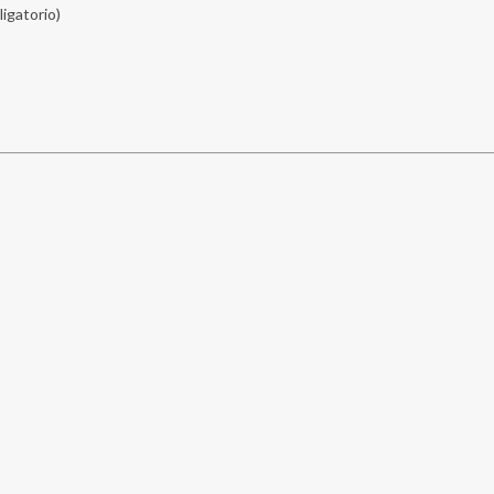
ligatorio)