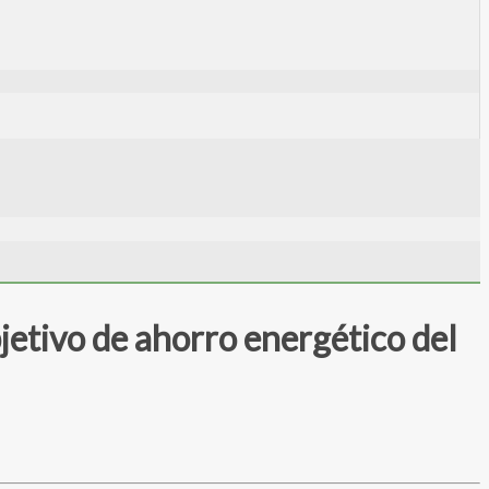
etivo de ahorro energético del