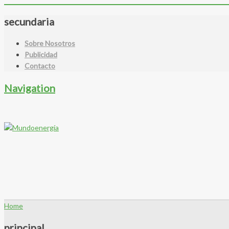
secundaria
Sobre Nosotros
Publicidad
Contacto
Navigation
Home
principal