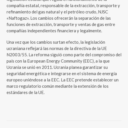
compañía estatal, responsable de la extracción, transporte y
refinamiento del gas natural y el petróleo crudo, NJSC
«Naftogaz». Los cambios ofrecerán la separación de las
funciones de extracción, transporte y ventas de gas entre
compañías independientes financiera y legalmente.
Una vez que los cambios surtan efecto, la legislación
ucraniana reflejará las normas de la directiva de la UE
N2003/55. La reforma siguió como parte del compromiso del
país con la European Energy Community (EEC), a la que
Ucrania se unió en 2011. Ucrania planea garantizar su
seguridad energética e integrarse en el sistema de energía
europeo uniéndose a la EEC. La EEC pretende establecer un
marco regulatorio común mediante la extensión de los
estándares de la UE.