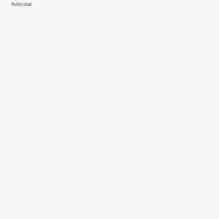
Publicidad