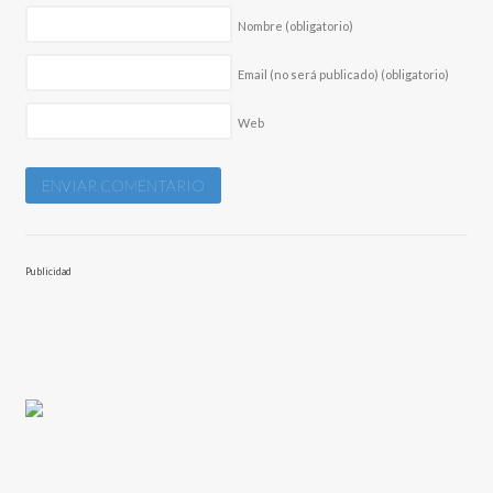
Nombre
(obligatorio)
Email (no será publicado)
(obligatorio)
Web
Publicidad