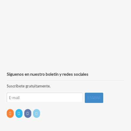
Síguenos en nuestro boletín y redes sociales
Suscríbete gratuitamente.