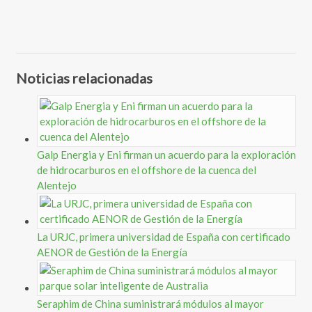
Noticias relacionadas
Galp Energia y Eni firman un acuerdo para la exploración
de hidrocarburos en el offshore de la cuenca del
Alentejo
La URJC, primera universidad de España con certificado
AENOR de Gestión de la Energía
Seraphim de China suministrará módulos al mayor