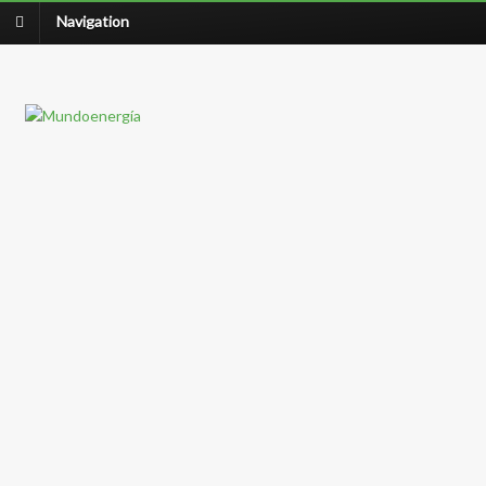
Navigation