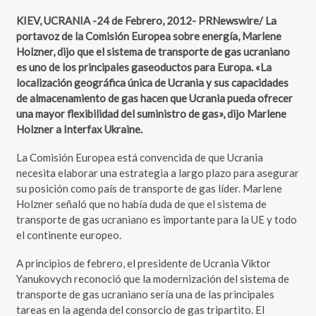
KIEV, UCRANIA -24 de Febrero, 2012- PRNewswire/ La
portavoz de la Comisión Europea sobre energía, Marlene
Holzner, dijo que el sistema de transporte de gas ucraniano
es uno de los principales gaseoductos para Europa. «La
localización geográfica única de Ucrania y sus capacidades
de almacenamiento de gas hacen que Ucrania pueda ofrecer
una mayor flexibilidad del suministro de gas», dijo Marlene
Holzner a Interfax Ukraine.
La Comisión Europea está convencida de que Ucrania
necesita elaborar una estrategia a largo plazo para asegurar
su posición como país de transporte de gas líder. Marlene
Holzner señaló que no había duda de que el sistema de
transporte de gas ucraniano es importante para la UE y todo
el continente europeo.
A principios de febrero, el presidente de Ucrania Viktor
Yanukovych reconoció que la modernización del sistema de
transporte de gas ucraniano sería una de las principales
tareas en la agenda del consorcio de gas tripartito. El