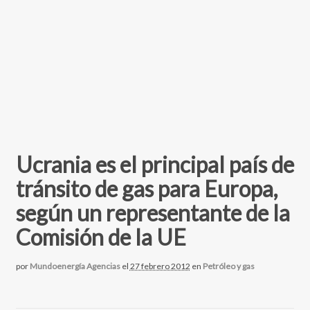
Ucrania es el principal país de
tránsito de gas para Europa,
según un representante de la
Comisión de la UE
por
Mundoenergía Agencias
el
27 febrero 2012
en
Petróleo y gas