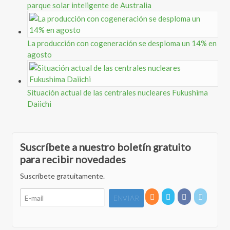
parque solar inteligente de Australia
La producción con cogeneración se desploma un 14% en
agosto
Situación actual de las centrales nucleares Fukushima
Daiichi
Suscríbete a nuestro boletín gratuito
para recibir novedades
Suscríbete gratuitamente.