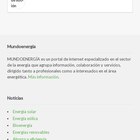
Mundoenergia
MUNDOENERGÍA es un portal de internet especializado en el sector
de la energía que agrupa información, colaboración y servicios,
dirigido tanto a profesionales como a interesados en el área
energética.
Más información
.
Noticias
Energía solar
Energía eólica
Bioenergía
Energías renovables
Ahorro y eficiencia