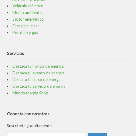
Vehículo eléctrico
Medio ambiente
Sector energético
Energía nuclear
Petróleo y gas
Servicios
Destaca tu noticia de energía
Destaca tu evento de energía
Descata tu curso de energía
Destaca tu servicio de energía
Mundoenergia Shop
Conecta con nosotros
Suscríbete gratuitamente.