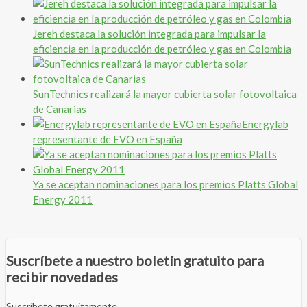
Jereh destaca la solución integrada para impulsar la
eficiencia en la producción de petróleo y gas en Colombia
SunTechnics realizará la mayor cubierta solar fotovoltaica
de Canarias
Energylab
representante de EVO en España
Ya se aceptan nominaciones para los premios Platts Global
Energy 2011
Suscríbete a nuestro boletín gratuito para
recibir novedades
Suscríbete gratuitamente.