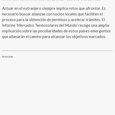
Actuar en el extranjero siempre implica retos que afrontar. Es
necesario buscar alianzas con socios locales que faciliten el
proceso para la obtención de permisos y acelerar trámites. El
informe ‘Mercados Termosolares del Mundo’ recoge una amplia
explicación sobre las peculiaridades de estos países emergentes
que allanarán el camino para alcanzar los objetivos marcados.
Publicidad