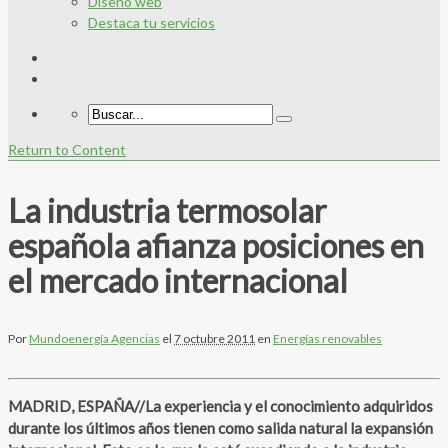
Diseño web
Destaca tu servicios
Return to Content
La industria termosolar
española afianza posiciones en
el mercado internacional
Por
Mundoenergía Agencias
el
7 octubre 2011
en
Energías renovables
MADRID, ESPAÑA//La experiencia y el conocimiento adquiridos
durante los últimos años tienen como salida natural la expansión