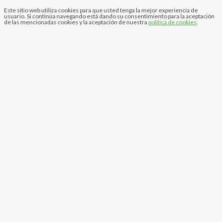
Este sitio web utiliza cookies para que usted tenga la mejor experiencia de
usuario. Si continúa navegando está dando su consentimiento para la aceptación
de las mencionadas cookies y la aceptación de nuestra
política de cookies
.