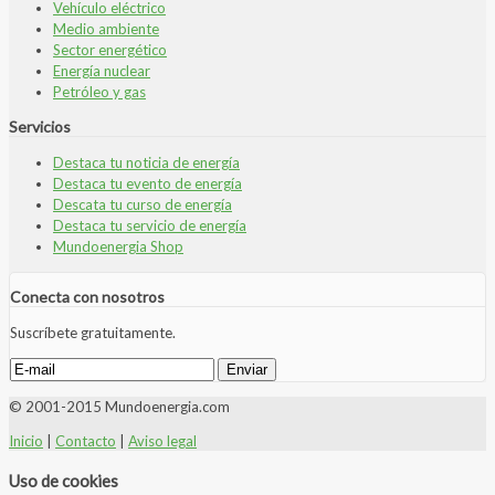
Vehículo eléctrico
Medio ambiente
Sector energético
Energía nuclear
Petróleo y gas
Servicios
Destaca tu noticia de energía
Destaca tu evento de energía
Descata tu curso de energía
Destaca tu servicio de energía
Mundoenergia Shop
Conecta con nosotros
Suscríbete gratuitamente.
© 2001-2015 Mundoenergia.com
Inicio
|
Contacto
|
Aviso legal
Uso de cookies