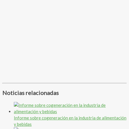
Noticias relacionadas
Informe sobre cogeneración en la industria de alimentación
y bebidas