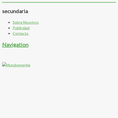
secundaria
Sobre Nosotros
Publicidad
Contacto
Navigation