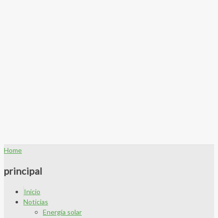
Home
principal
Inicio
Noticias
Energía solar