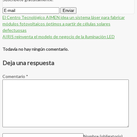
El Centro Tecnológico AIMEN idea un sistema láser para fabricar
módulos fotovoltaicos óptimos a partir de células solares
defectuosas
AIRIS reinventa el modelo de negocio de la iluminación LED
Todavía no hay ningún comentario.
Deja una respuesta
Comentario
*
Nombre
(obligatorio)