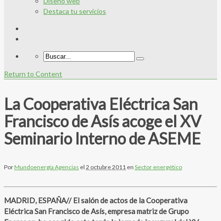
Diseño web
Destaca tu servicios
Return to Content
La Cooperativa Eléctrica San
Francisco de Asís acoge el XV
Seminario Interno de ASEME
Por
Mundoenergía Agencias
el
2 octubre 2011
en
Sector energético
MADRID, ESPAÑA// El salón de actos de la Cooperativa
Eléctrica San Francisco de Asís, empresa matriz de Grupo