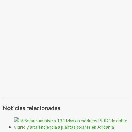
Noticias relacionadas