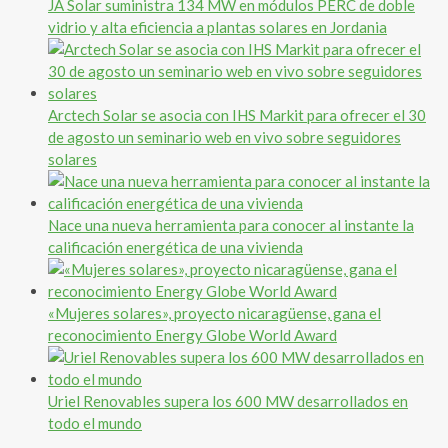
JA Solar suministra 134 MW en módulos PERC de doble
vidrio y alta eficiencia a plantas solares en Jordania
Arctech Solar se asocia con IHS Markit para ofrecer el 30
de agosto un seminario web en vivo sobre seguidores
solares
Nace una nueva herramienta para conocer al instante la
calificación energética de una vivienda
«Mujeres solares», proyecto nicaragüense, gana el
reconocimiento Energy Globe World Award
Uriel Renovables supera los 600 MW desarrollados en
todo el mundo