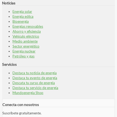
Noticias
Energía solar
Energía eólica
Bioenergía
Energías renovables
Ahorro y eficiencia
Vehículo eléctrico
Medio ambiente
Sector energético
Energía nuclear
Petróleo y gas
Servicios
Destaca tu noticia de energía
Destaca tu evento de energía
Descata tu curso de energía
Destaca tu servicio de energía
Mundoenergia Shop
Conecta con nosotros
Suscríbete gratuitamente.