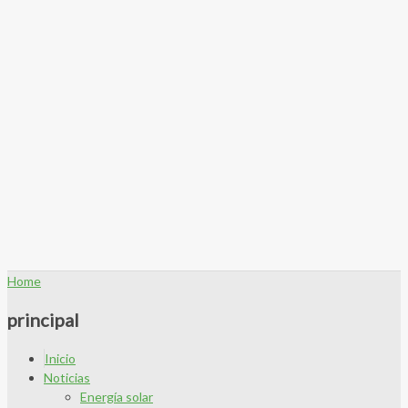
Home
principal
Inicio
Noticias
Energía solar