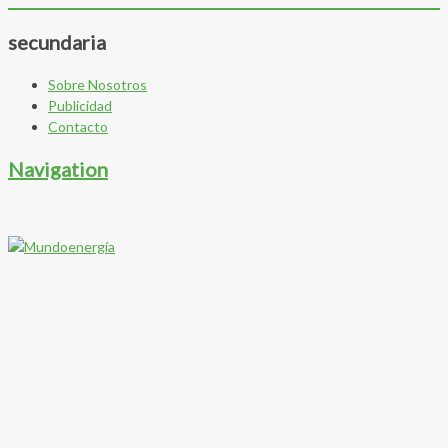
secundaria
Sobre Nosotros
Publicidad
Contacto
Navigation