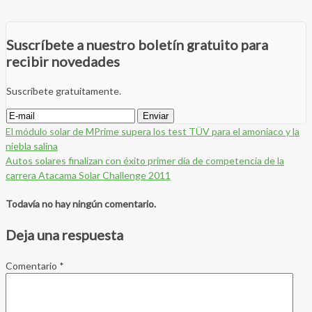
Suscríbete a nuestro boletín gratuito para
recibir novedades
Suscríbete gratuitamente.
El módulo solar de MPrime supera los test TÜV para el amoniaco y la
niebla salina
Autos solares finalizan con éxito primer día de competencia de la
carrera Atacama Solar Challenge 2011
Todavía no hay ningún comentario.
Deja una respuesta
Comentario
*