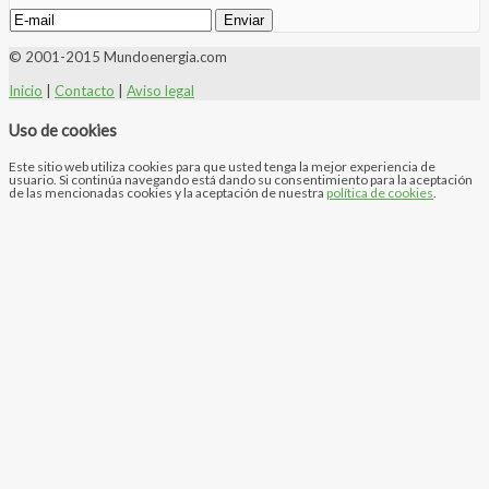
© 2001-2015 Mundoenergia.com
Inicio
|
Contacto
|
Aviso legal
Uso de cookies
Este sitio web utiliza cookies para que usted tenga la mejor experiencia de
usuario. Si continúa navegando está dando su consentimiento para la aceptación
de las mencionadas cookies y la aceptación de nuestra
política de cookies
.