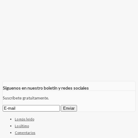
Síguenos en nuestro boletín y redes sociales
Suscríbete gratuitamente.
Lo más leído
Lo último
Comentarios