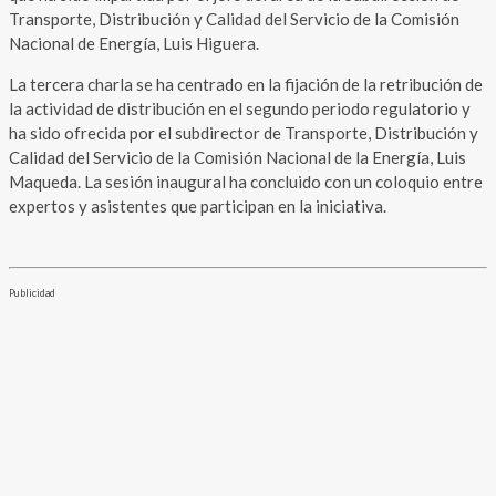
Transporte, Distribución y Calidad del Servicio de la Comisión
Nacional de Energía, Luis Higuera.
La tercera charla se ha centrado en la fijación de la retribución de
la actividad de distribución en el segundo periodo regulatorio y
ha sido ofrecida por el subdirector de Transporte, Distribución y
Calidad del Servicio de la Comisión Nacional de la Energía, Luis
Maqueda. La sesión inaugural ha concluido con un coloquio entre
expertos y asistentes que participan en la iniciativa.
Publicidad