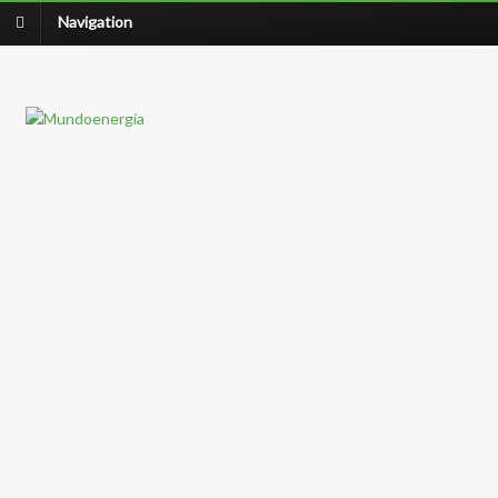
Navigation