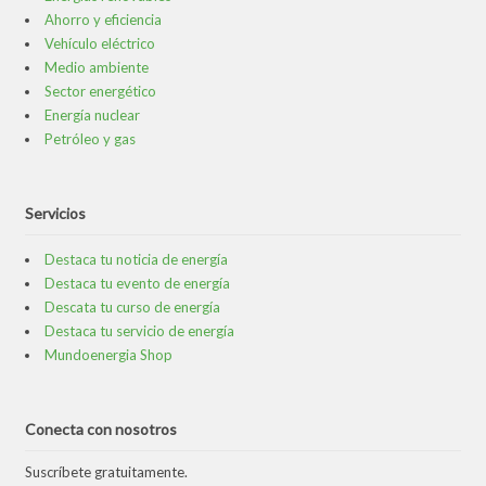
Ahorro y eficiencia
Vehículo eléctrico
Medio ambiente
Sector energético
Energía nuclear
Petróleo y gas
Servicios
Destaca tu noticia de energía
Destaca tu evento de energía
Descata tu curso de energía
Destaca tu servicio de energía
Mundoenergia Shop
Conecta con nosotros
Suscríbete gratuitamente.