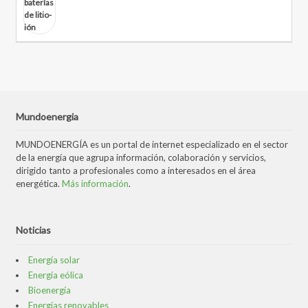
Mundoenergia
MUNDOENERGÍA es un portal de internet especializado en el sector
de la energía que agrupa información, colaboración y servicios,
dirigido tanto a profesionales como a interesados en el área
energética.
Más información
.
Noticias
Energía solar
Energía eólica
Bioenergía
Energías renovables