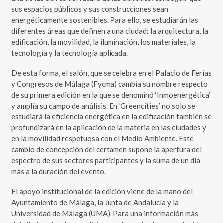
sus espacios públicos y sus construcciones sean
energéticamente sostenibles. Para ello, se estudiarán las
diferentes áreas que definen a una ciudad: la arquitectura, la
edificación, la movilidad, la iluminación, los materiales, la
tecnología y la tecnología aplicada.
De esta forma, el salón, que se celebra en el Palacio de Ferias
y Congresos de Málaga (Fycma) cambia su nombre respecto
de su primera edición en la que se denominó ‘Inmoenergética’
y amplía su campo de análisis. En ‘Greencities’ no solo se
estudiará la eficiencia energética en la edificación también se
profundizará en la aplicación de la materia en las ciudades y
en la movilidad respetuosa con el Medio Ambiente. Este
cambio de concepción del certamen supone la apertura del
espectro de sus sectores participantes y la suma de un día
más a la duración del evento.
El apoyo institucional de la edición viene de la mano del
Ayuntamiento de Málaga, la Junta de Andalucía y la
Universidad de Málaga (UMA). Para una información más