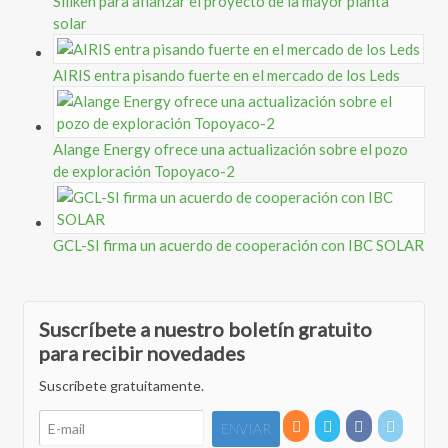
Siliken para afianzar el proyecto de la mayor planta
solar
AIRIS entra pisando fuerte en el mercado de los Leds
Alange Energy ofrece una actualización sobre el pozo
de exploración Topoyaco-2
GCL-SI firma un acuerdo de cooperación con IBC SOLAR
Suscríbete a nuestro boletín gratuito
para recibir novedades
Suscríbete gratuitamente.