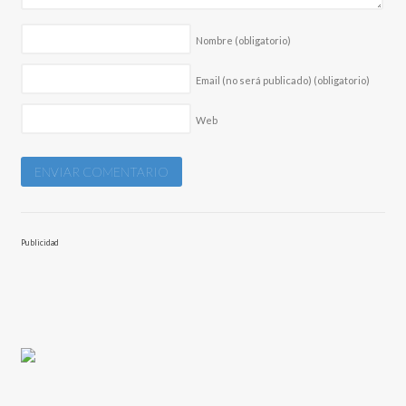
Nombre
(obligatorio)
Email (no será publicado)
(obligatorio)
Web
Publicidad