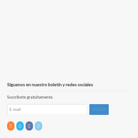
Síguenos en nuestro boletín y redes sociales
Suscríbete gratuitamente.