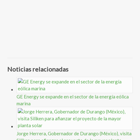
Noticias relacionadas
GE Energy se expande en el sector de la energía eólica
marina
Jorge Herrera, Gobernador de Durango (México), visita