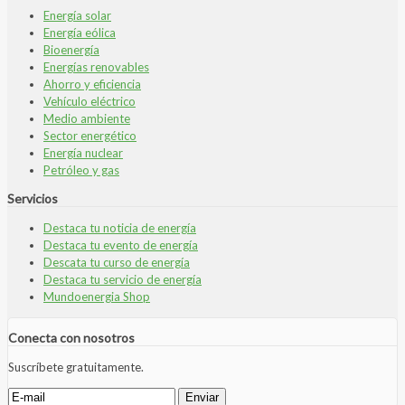
Energía solar
Energía eólica
Bioenergía
Energías renovables
Ahorro y eficiencia
Vehículo eléctrico
Medio ambiente
Sector energético
Energía nuclear
Petróleo y gas
Servicios
Destaca tu noticia de energía
Destaca tu evento de energía
Descata tu curso de energía
Destaca tu servicio de energía
Mundoenergia Shop
Conecta con nosotros
Suscríbete gratuitamente.