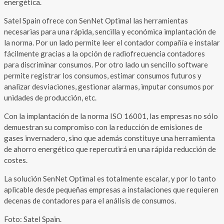
energética.
Satel Spain ofrece con SenNet Optimal las herramientas
necesarias para una rápida, sencilla y económica implantación de
la norma. Por un lado permite leer el contador compañía e instalar
fácilmente gracias a la opción de radiofrecuencia contadores
para discriminar consumos. Por otro lado un sencillo software
permite registrar los consumos, estimar consumos futuros y
analizar desviaciones, gestionar alarmas, imputar consumos por
unidades de producción, etc.
Con la implantación de la norma ISO 16001, las empresas no sólo
demuestran su compromiso con la reducción de emisiones de
gases invernadero, sino que además constituye una herramienta
de ahorro energético que repercutirá en una rápida reducción de
costes.
La solución SenNet Optimal es totalmente escalar, y por lo tanto
aplicable desde pequeñas empresas a instalaciones que requieren
decenas de contadores para el análisis de consumos.
Foto: Satel Spain.