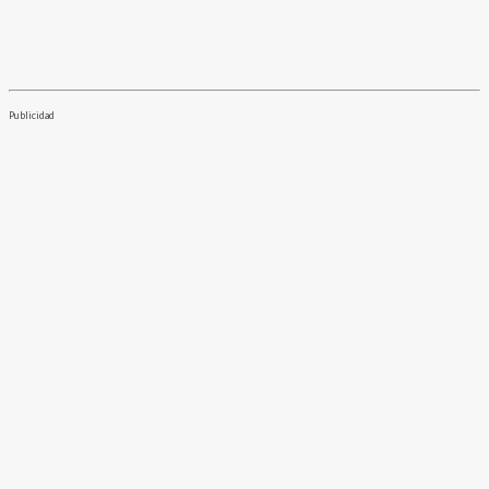
Publicidad