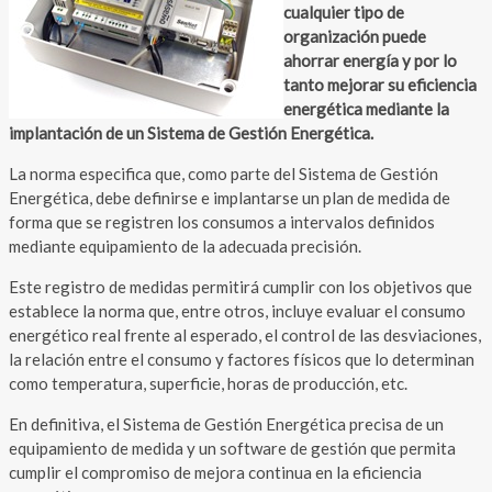
cualquier tipo de
organización puede
ahorrar energía y por lo
tanto mejorar su eficiencia
energética mediante la
implantación de un Sistema de Gestión Energética.
La norma especifica que, como parte del Sistema de Gestión
Energética, debe definirse e implantarse un plan de medida de
forma que se registren los consumos a intervalos definidos
mediante equipamiento de la adecuada precisión.
Este registro de medidas permitirá cumplir con los objetivos que
establece la norma que, entre otros, incluye evaluar el consumo
energético real frente al esperado, el control de las desviaciones,
la relación entre el consumo y factores físicos que lo determinan
como temperatura, superficie, horas de producción, etc.
En definitiva, el Sistema de Gestión Energética precisa de un
equipamiento de medida y un software de gestión que permita
cumplir el compromiso de mejora continua en la eficiencia