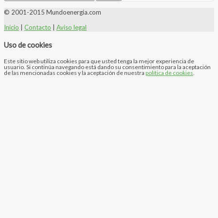
© 2001-2015 Mundoenergia.com
Inicio
|
Contacto
|
Aviso legal
Uso de cookies
Este sitio web utiliza cookies para que usted tenga la mejor experiencia de
usuario. Si continúa navegando está dando su consentimiento para la aceptación
de las mencionadas cookies y la aceptación de nuestra
política de cookies
.