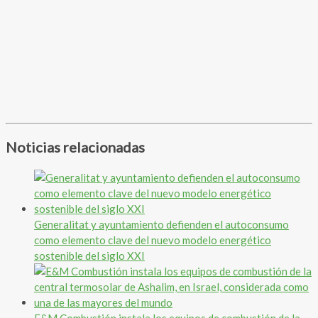
Noticias relacionadas
Generalitat y ayuntamiento defienden el autoconsumo
como elemento clave del nuevo modelo energético
sostenible del siglo XXI