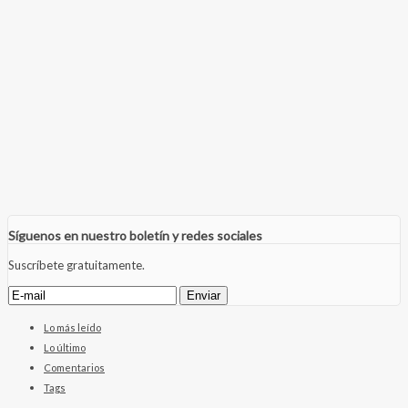
Síguenos en nuestro boletín y redes sociales
Suscríbete gratuitamente.
Lo más leído
Lo último
Comentarios
Tags