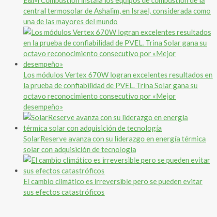
E&M Combustión instala los equipos de combustión de la
central termosolar de Ashalim, en Israel, considerada como
una de las mayores del mundo
Los módulos Vertex 670W logran excelentes resultados en
la prueba de confiabilidad de PVEL. Trina Solar gana su
octavo reconocimiento consecutivo por «Mejor
desempeño»
SolarReserve avanza con su liderazgo en energía térmica
solar con adquisición de tecnología
El cambio climático es irreversible pero se pueden evitar
sus efectos catastróficos