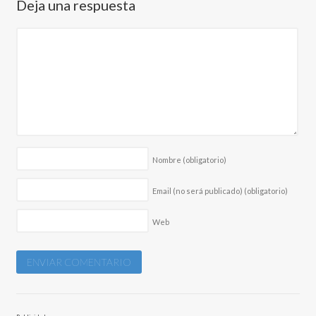
Deja una respuesta
Nombre
(obligatorio)
Email (no será publicado)
(obligatorio)
Web