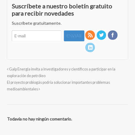
Suscríbete a nuestro boletín gratuito
para recibir novedades
Suscríbete gratuitamente.
Galp Energia invita a investigadores y científicos a participar en la
exploración de petróleo
El proyecto probiogás podría solucionar importantes problemas
medioambientales
Todavía no hay ningún comentario.