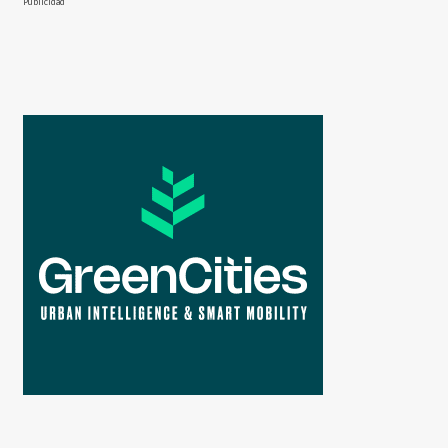
Publicidad