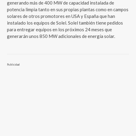
generando más de 400 MW de capacidad instalada de
potencia limpia tanto en sus propias plantas como en campos
solares de otros promotores en USA y España que han
instalado los equipos de Solel. Solel también tiene pedidos
para entregar equipos en los próximos 24 meses que
generarán unos 850 MW adicionales de energía solar.
Publicidad