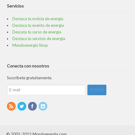
Servicios
Destaca tu noticia de energía
Destaca tu evento de energía
Descata tu curso de energía
Destaca tu servicio de energía
Mundoenergia Shop
Conecta con nosotros
Suscríbete gratuitamente.
© 2001-2015 Mundoenergia.com