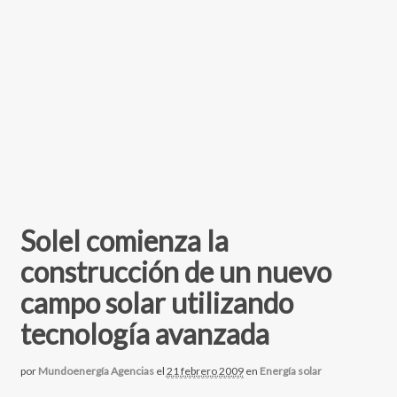
Solel comienza la
construcción de un nuevo
campo solar utilizando
tecnología avanzada
por
Mundoenergía Agencias
el
21 febrero 2009
en
Energía solar