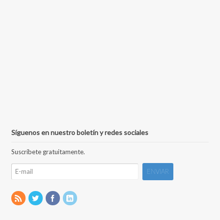
Síguenos en nuestro boletín y redes sociales
Suscríbete gratuitamente.