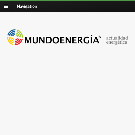
Navigation