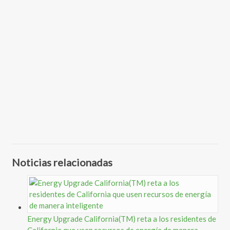
Noticias relacionadas
Energy Upgrade California(TM) reta a los residentes de