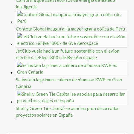
California que usen recursos de energía de manera
inteligente
ContourGlobal inaugural la mayor grana eólica de Perú
JetClub vuela hacia un futuro sostenible con el avión
eléctrico «eFlyer 800» de Bye Aerospace
Se instala la primera caldera de biomasa KWB en Gran
Canaria
Shell y Green Tie Capital se asocian para desarrollar
proyectos solares en España