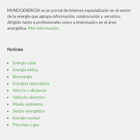
MUNDOENERGÍA es un portal de internet especializado en el sector
de la energía que agrupa información, colaboración y servicios,
dirigido tanto a profesionales como a interesados en el área
energética.
Más información
.
Noticias
Energía solar
Energía eólica
Bioenergía
Energías renovables
Ahorro y eficiencia
Vehículo eléctrico
Medio ambiente
Sector energético
Energía nuclear
Petróleo y gas