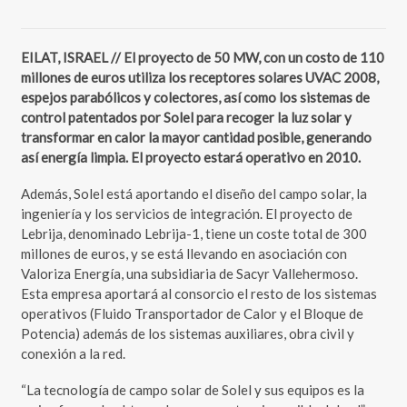
EILAT, ISRAEL // El proyecto de 50 MW, con un costo de 110
millones de euros utiliza los receptores solares UVAC 2008,
espejos parabólicos y colectores, así como los sistemas de
control patentados por Solel para recoger la luz solar y
transformar en calor la mayor cantidad posible, generando
así energía limpia. El proyecto estará operativo en 2010.
Además, Solel está aportando el diseño del campo solar, la
ingeniería y los servicios de integración. El proyecto de
Lebrija, denominado Lebrija-1, tiene un coste total de 300
millones de euros, y se está llevando en asociación con
Valoriza Energía, una subsidiaria de Sacyr Vallehermoso.
Esta empresa aportará al consorcio el resto de los sistemas
operativos (Fluido Transportador de Calor y el Bloque de
Potencia) además de los sistemas auxiliares, obra civil y
conexión a la red.
“La tecnología de campo solar de Solel y sus equipos es la