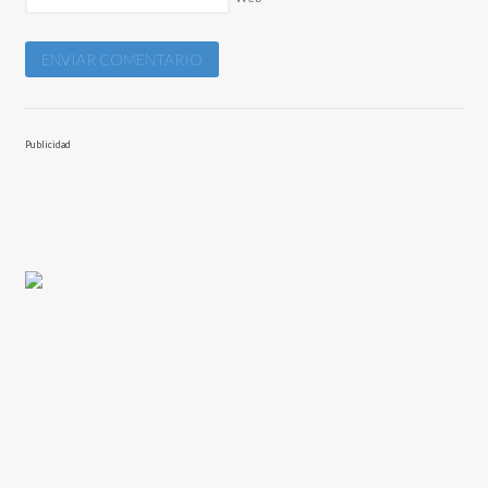
Publicidad