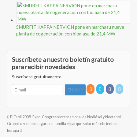
SMURFIT KAPPA NERVION pone en marchasu nueva
planta de cogeneración con biomasa de 21,4 MW
Suscríbete a nuestro boletín gratuito
para recibir novedades
Suscríbete gratuitamente.
BIO.oil 2008. Expo-Congreso internacional de biodiésel y bioetanol
Grupo Luzentia inaugura en Jumilla el parque solar más eficiente de
Europa