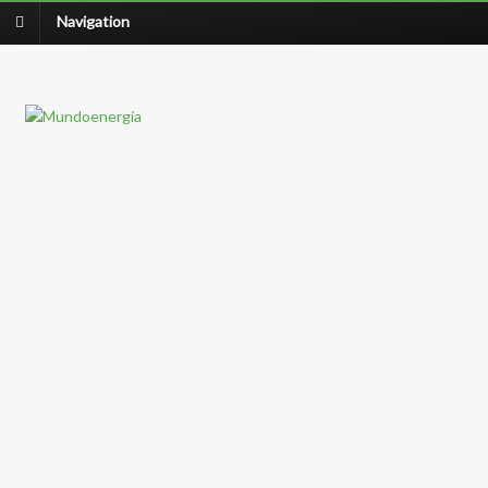
Navigation