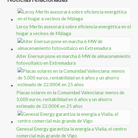
Leroy Merlin asesorará sobre eficiencia energética en el
hogar a vecinos de Málaga
Alter Enersun pone en marcha 6 MW de almacenamiento
fotovoltaico en Extremadura
Placas solares en la Comunidad Valenciana: menos de
5.000 euros, rentabilidad en 6 años y un ahorro
estimado de 22.000€ en 25 años
Genesal Energy garantiza la energía a Vialia, el centro
comercial más grande de Vigo