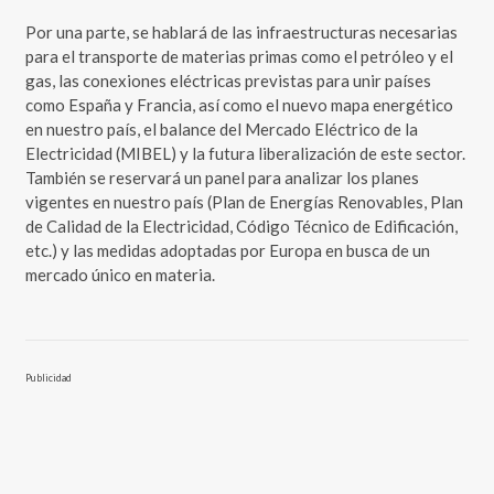
Por una parte, se hablará de las infraestructuras necesarias
para el transporte de materias primas como el petróleo y el
gas, las conexiones eléctricas previstas para unir países
como España y Francia, así como el nuevo mapa energético
en nuestro país, el balance del Mercado Eléctrico de la
Electricidad (MIBEL) y la futura liberalización de este sector.
También se reservará un panel para analizar los planes
vigentes en nuestro país (Plan de Energías Renovables, Plan
de Calidad de la Electricidad, Código Técnico de Edificación,
etc.) y las medidas adoptadas por Europa en busca de un
mercado único en materia.
Publicidad