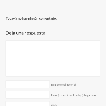
Todavía no hay ningún comentario.
Deja una respuesta
Nombre
(obligatorio)
Email (no será publicado)
(obligatorio)
Web