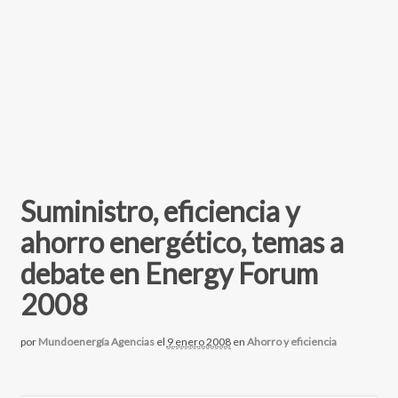
Suministro, eficiencia y
ahorro energético, temas a
debate en Energy Forum
2008
por
Mundoenergía Agencias
el
9 enero 2008
en
Ahorro y eficiencia