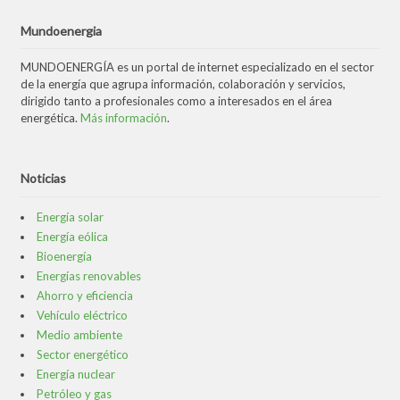
Mundoenergia
MUNDOENERGÍA es un portal de internet especializado en el sector
de la energía que agrupa información, colaboración y servicios,
dirigido tanto a profesionales como a interesados en el área
energética.
Más información
.
Noticias
Energía solar
Energía eólica
Bioenergía
Energías renovables
Ahorro y eficiencia
Vehículo eléctrico
Medio ambiente
Sector energético
Energía nuclear
Petróleo y gas