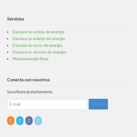
Servicios
Destaca tu noticia de energía
Destaca tu evento de energía
Descata tu curso de energía
Destaca tu servicio de energía
Mundoenergia Shop
Conecta con nosotros
Suscríbete gratuitamente.