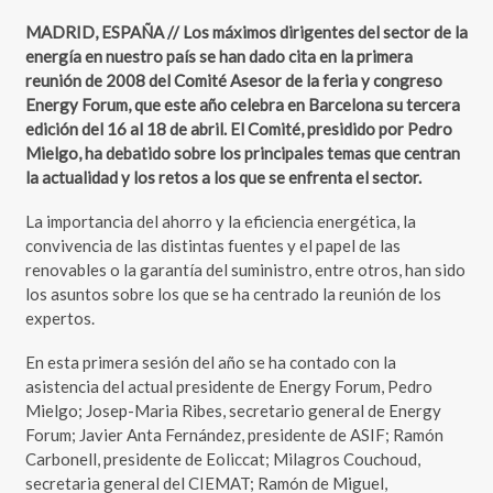
MADRID, ESPAÑA // Los máximos dirigentes del sector de la
energía en nuestro país se han dado cita en la primera
reunión de 2008 del Comité Asesor de la feria y congreso
Energy Forum, que este año celebra en Barcelona su tercera
edición del 16 al 18 de abril. El Comité, presidido por Pedro
Mielgo, ha debatido sobre los principales temas que centran
la actualidad y los retos a los que se enfrenta el sector.
La importancia del ahorro y la eficiencia energética, la
convivencia de las distintas fuentes y el papel de las
renovables o la garantía del suministro, entre otros, han sido
los asuntos sobre los que se ha centrado la reunión de los
expertos.
En esta primera sesión del año se ha contado con la
asistencia del actual presidente de Energy Forum, Pedro
Mielgo; Josep-Maria Ribes, secretario general de Energy
Forum; Javier Anta Fernández, presidente de ASIF; Ramón
Carbonell, presidente de Eoliccat; Milagros Couchoud,
secretaria general del CIEMAT; Ramón de Miguel,