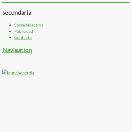
secundaria
Sobre Nosotros
Publicidad
Contacto
Navigation