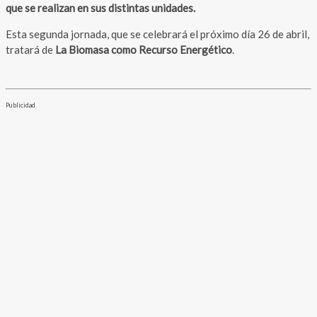
que se realizan en sus distintas unidades.
Esta segunda jornada, que se celebrará el próximo día 26 de abril,
tratará de
La Biomasa como Recurso Energético
.
Publicidad