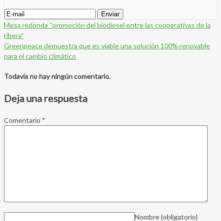
Mesa redonda “promoción del biodiesel entre las cooperativas de la
ribera”
Greenpeace demuestra que es viable una solución 100% renovable
para el cambio climático
Todavía no hay ningún comentario.
Deja una respuesta
Comentario
*
Nombre
(obligatorio)