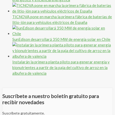
TICNOVA pone en marcha la primera fábrica de baterías de
litio-ión para vehículos eléctricos de España
SunEdison desarrollará 350 MW de energía solar en Chile
Instalarán la primera planta piloto para generar energía y
bionutrientes a partir de la paja del cultivo de arroz en la
albufera de valencia
Suscríbete a nuestro boletín gratuito para
recibir novedades
Suscríbete gratuitamente.