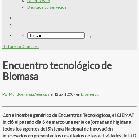
Diseño web
Destaca tu servicios
Return to Content
Encuentro tecnológico de
Biomasa
Por
Mundoenergía Agencias
el
12 abril 2007
en
Bioenergía
Con el nombre genérico de Encuentros Tecnológicos, el CIEMAT
inició el pasado día 6 de marzo una serie de jornadas dirigidas a
todos los agentes del Sistema Nacional de Innovación
interesados en presentar los resultados de las actividades de I+D