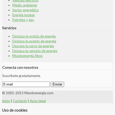
Vehículo eléctrico
Medio ambiente
Sector energético
Energía nuclear
Petróleo y gas
Servicios
Destaca tu noticia de energía
Destaca tu evento de energía
Descata tu curso de energía
Destaca tu servicio de energía
Mundoenergia Shop
Conecta con nosotros
Suscríbete gratuitamente.
© 2001-2015 Mundoenergia.com
Inicio
|
Contacto
|
Aviso legal
Uso de cookies