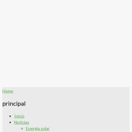
Home
principal
Inicio
Noticias
Energía solar