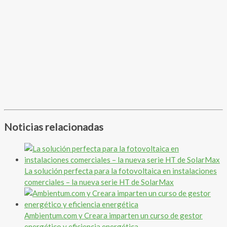
Noticias relacionadas
La solución perfecta para la fotovoltaica en instalaciones
comerciales – la nueva serie HT de SolarMax
Ambientum.com y Creara imparten un curso de gestor
energético y eficiencia energética