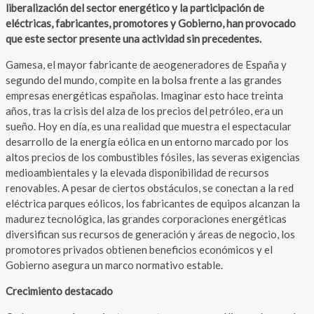
liberalización del sector energético y la participación de
eléctricas, fabricantes, promotores y Gobierno, han provocado
que este sector presente una actividad sin precedentes.
Gamesa, el mayor fabricante de aeogeneradores de España y
segundo del mundo, compite en la bolsa frente a las grandes
empresas energéticas españolas. Imaginar esto hace treinta
años, tras la crisis del alza de los precios del petróleo, era un
sueño. Hoy en día, es una realidad que muestra el espectacular
desarrollo de la energía eólica en un entorno marcado por los
altos precios de los combustibles fósiles, las severas exigencias
medioambientales y la elevada disponibilidad de recursos
renovables. A pesar de ciertos obstáculos, se conectan a la red
eléctrica parques eólicos, los fabricantes de equipos alcanzan la
madurez tecnológica, las grandes corporaciones energéticas
diversifican sus recursos de generación y áreas de negocio, los
promotores privados obtienen beneficios económicos y el
Gobierno asegura un marco normativo estable.
Crecimiento destacado