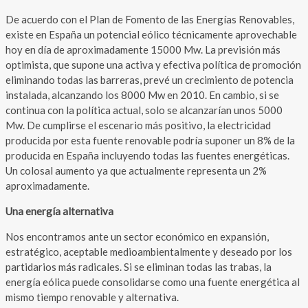
De acuerdo con el Plan de Fomento de las Energías Renovables,
existe en España un potencial eólico técnicamente aprovechable
hoy en día de aproximadamente 15000 Mw. La previsión más
optimista, que supone una activa y efectiva política de promoción
eliminando todas las barreras, prevé un crecimiento de potencia
instalada, alcanzando los 8000 Mw en 2010. En cambio, si se
continua con la política actual, solo se alcanzarían unos 5000
Mw. De cumplirse el escenario más positivo, la electricidad
producida por esta fuente renovable podría suponer un 8% de la
producida en España incluyendo todas las fuentes energéticas.
Un colosal aumento ya que actualmente representa un 2%
aproximadamente.
Una energía alternativa
Nos encontramos ante un sector económico en expansión,
estratégico, aceptable medioambientalmente y deseado por los
partidarios más radicales. Si se eliminan todas las trabas, la
energía eólica puede consolidarse como una fuente energética al
mismo tiempo renovable y alternativa.