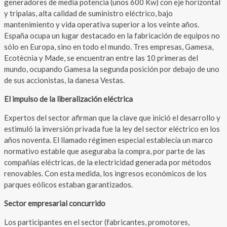
generadores de media potencia (unos 600 Kw) con eje horizontal
y tripalas, alta calidad de suministro eléctrico, bajo
mantenimiento y vida operativa superior a los veinte años.
España ocupa un lugar destacado en la fabricación de equipos no
sólo en Europa, sino en todo el mundo. Tres empresas, Gamesa,
Ecotècnia y Made, se encuentran entre las 10 primeras del
mundo, ocupando Gamesa la segunda posición por debajo de uno
de sus accionistas, la danesa Vestas.
El impulso de la liberalización eléctrica
Expertos del sector afirman que la clave que inició el desarrollo y
estimuló la inversión privada fue la ley del sector eléctrico en los
años noventa. El llamado régimen especial establecía un marco
normativo estable que aseguraba la compra, por parte de las
compañías eléctricas, de la electricidad generada por métodos
renovables. Con esta medida, los ingresos económicos de los
parques eólicos estaban garantizados.
Sector empresarial concurrido
Los participantes en el sector (fabricantes, promotores,