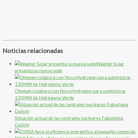
Noticias relacionadas
Wagner Solar
presenta su nueva sede
Ohmium colabora con NovoHydrogen para suministrar
120MW de Hidrógeno Verde
Situación actual de las centrales nucleares Fukushima
Daiichi