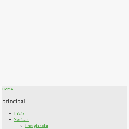
Home
principal
Inicio
Noticias
Energía solar