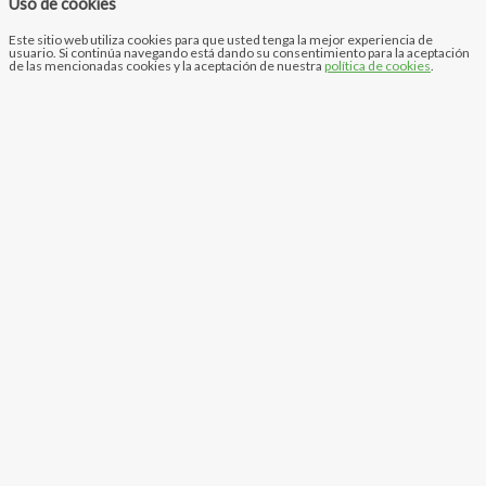
Uso de cookies
Este sitio web utiliza cookies para que usted tenga la mejor experiencia de
usuario. Si continúa navegando está dando su consentimiento para la aceptación
de las mencionadas cookies y la aceptación de nuestra
política de cookies
.