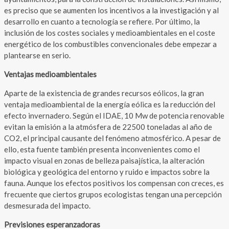
es preciso que se aumenten los incentivos a la investigación y al
desarrollo en cuanto a tecnología se refiere. Por último, la
inclusión de los costes sociales y medioambientales en el coste
energético de los combustibles convencionales debe empezar a
plantearse en serio.
Ventajas medioambientales
Aparte de la existencia de grandes recursos eólicos, la gran
ventaja medioambiental de la energía eólica es la reducción del
efecto invernadero. Según el IDAE, 10 Mw de potencia renovable
evitan la emisión a la atmósfera de 22500 toneladas al año de
CO2, el principal causante del fenómeno atmosférico. A pesar de
ello, esta fuente también presenta inconvenientes como el
impacto visual en zonas de belleza paisajística, la alteración
biológica y geológica del entorno y ruido e impactos sobre la
fauna. Aunque los efectos positivos los compensan con creces, es
frecuente que ciertos grupos ecologistas tengan una percepción
desmesurada del impacto.
Previsiones esperanzadoras