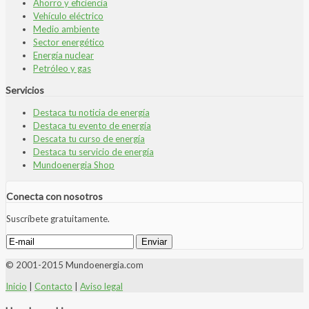
Ahorro y eficiencia
Vehículo eléctrico
Medio ambiente
Sector energético
Energía nuclear
Petróleo y gas
Servicios
Destaca tu noticia de energía
Destaca tu evento de energía
Descata tu curso de energía
Destaca tu servicio de energía
Mundoenergia Shop
Conecta con nosotros
Suscríbete gratuitamente.
© 2001-2015 Mundoenergia.com
Inicio
|
Contacto
|
Aviso legal