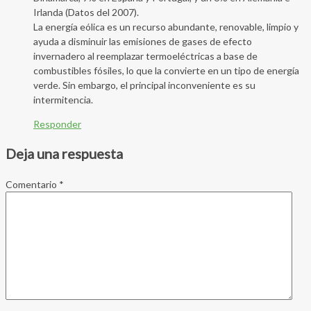
Irlanda (Datos del 2007).
La energía eólica es un recurso abundante, renovable, limpio y
ayuda a disminuir las emisiones de gases de efecto
invernadero al reemplazar termoeléctricas a base de
combustibles fósiles, lo que la convierte en un tipo de energía
verde. Sin embargo, el principal inconveniente es su
intermitencia.
Responder
Deja una respuesta
Comentario
*