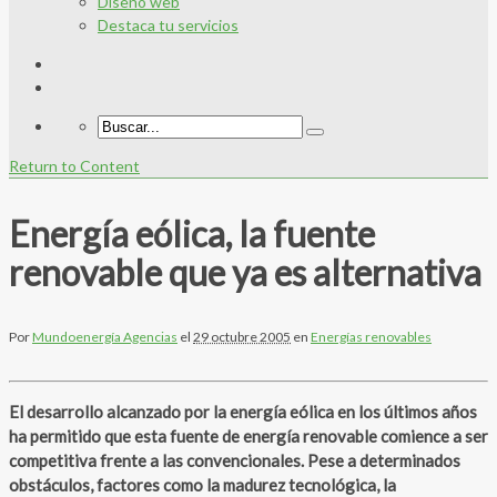
Diseño web
Destaca tu servicios
Return to Content
Energía eólica, la fuente
renovable que ya es alternativa
Por
Mundoenergía Agencias
el
29 octubre 2005
en
Energías renovables
El desarrollo alcanzado por la energía eólica en los últimos años
ha permitido que esta fuente de energía renovable comience a ser
competitiva frente a las convencionales. Pese a determinados
obstáculos, factores como la madurez tecnológica, la