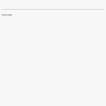
Publicidad