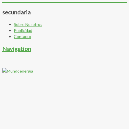
secundaria
Sobre Nosotros
Publicidad
Contacto
Navigation