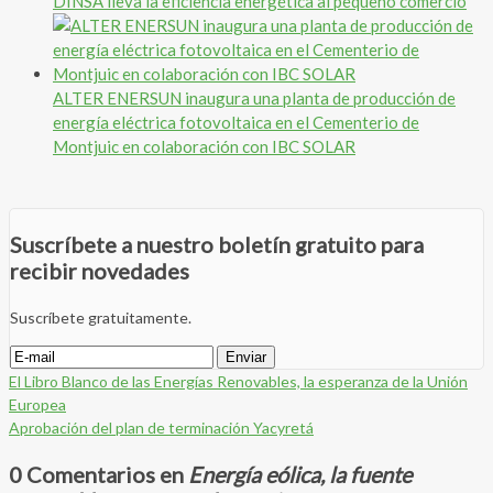
DINSA lleva la eficiencia energética al pequeño comercio
ALTER ENERSUN inaugura una planta de producción de
energía eléctrica fotovoltaica en el Cementerio de
Montjuic en colaboración con IBC SOLAR
Suscríbete a nuestro boletín gratuito para
recibir novedades
Suscríbete gratuitamente.
El Libro Blanco de las Energías Renovables, la esperanza de la Unión
Europea
Aprobación del plan de terminación Yacyretá
0 Comentarios en
Energía eólica, la fuente