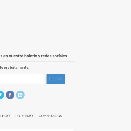
s en nuestro boletín y redes sociales
te gratuitamente.
 LEÍDO
LO ÚLTIMO
COMENTARIOS