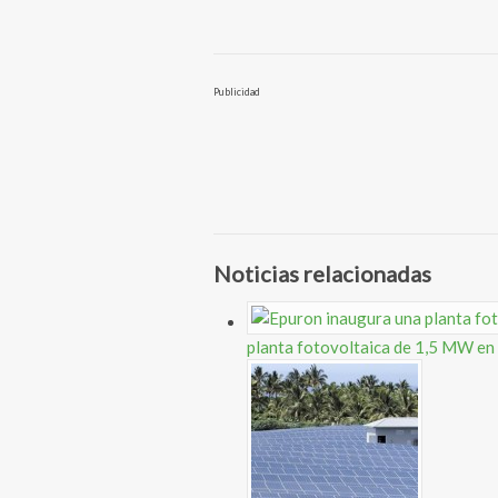
Publicidad
Noticias relacionadas
planta fotovoltaica de 1,5 MW en 