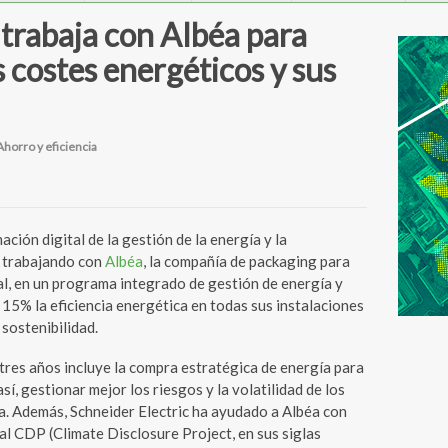
 trabaja con Albéa para
 costes energéticos y sus
Ahorro y eficiencia
mación digital de la gestión de la energía y la
á trabajando con
Albéa
, la compañía de packaging para
l, en un programa integrado de gestión de energía y
15% la eficiencia energética en todas sus instalaciones
sostenibilidad.
 tres años incluye la compra estratégica de energía para
así, gestionar mejor los riesgos y la volatilidad de los
a. Además, Schneider Electric ha ayudado a Albéa con
l CDP (Climate Disclosure Project, en sus siglas