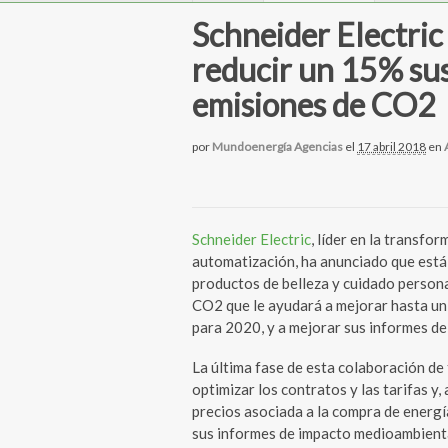
Schneider Electric
reducir un 15% sus
emisiones de CO2
por
Mundoenergía Agencias
el
17 abril 2018
en
Schneider Electric
, líder en la transfor
automatización, ha anunciado que est
productos de belleza y cuidado persona
CO2 que le ayudará a mejorar hasta un 
para 2020, y a mejorar sus informes de 
La última fase de esta colaboración de
optimizar los contratos y las tarifas y, 
precios asociada a la compra de energí
sus informes de impacto medioambienta