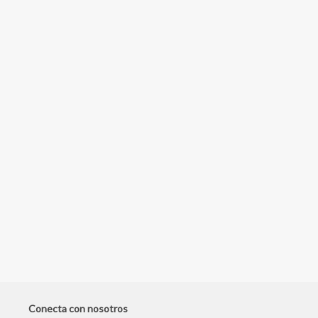
Conecta con nosotros