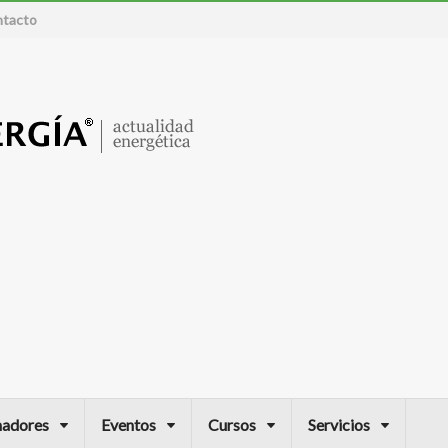
tacto
nadores
Eventos
Cursos
Servicios