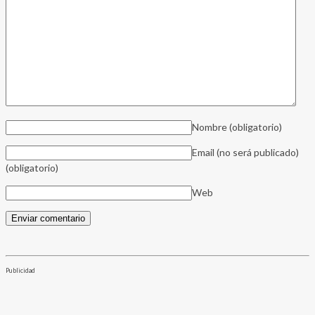
Nombre
(obligatorio)
Email (no será publicado)
(obligatorio)
Web
Publicidad