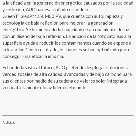
a la eficacia en la generación energética causados por la suciedad
y reflexión, AUO ha desarrollado el módulo
GreenTriplexPM250M00 PV, que cuenta con autolimpieza y
tecnología de baja reflexión para mejorar la generación
energética. Se ha mejorado la capacidad de atropamiento de luz
con un diseño de baja reflexión. La adición de la fotocatálisis a la
superficie ayuda a reducir los contaminantes cuando se expone a
la luz solar. Como resultado, los paneles se han optimizado para
conseguir una eficacia máxima.
Echando la vista al futuro, AUO pretende desplegar soluciones
verdes totales de alta calidad, avanzadas y de bajo carbono para
sus clientes por medio de su cadena de valores solar integrada
vertical altamente eficaz líder en el mundo.
Publicidad