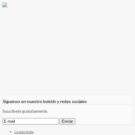
Síguenos en nuestro boletín y redes sociales
Suscríbete gratuitamente.
Lo más leído