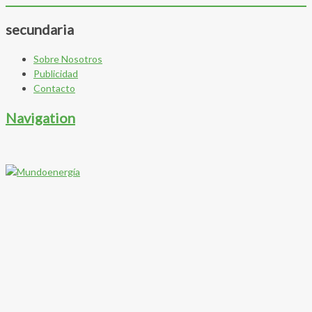
secundaria
Sobre Nosotros
Publicidad
Contacto
Navigation