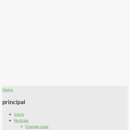
Home
principal
Inicio
Noticias
Energía solar