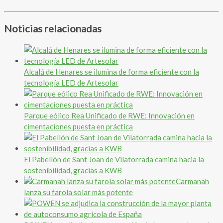
Noticias relacionadas
Alcalá de Henares se ilumina de forma eficiente con la
tecnología LED de Artesolar
Parque eólico Rea Unificado de RWE: Innovación en
cimentaciones puesta en práctica
El Pabellón de Sant Joan de Vilatorrada camina hacia la
sostenibilidad, gracias a KWB
Carmanah
lanza su farola solar más potente