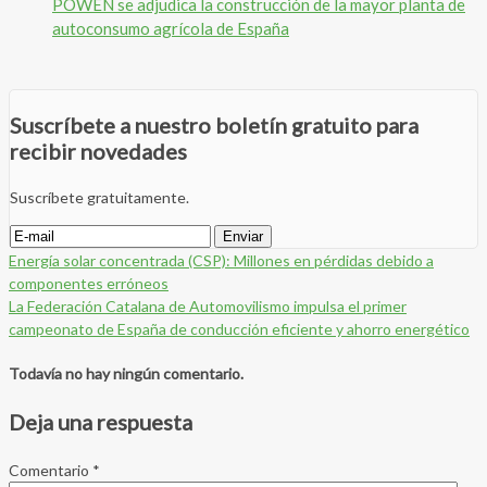
POWEN se adjudica la construcción de la mayor planta de
autoconsumo agrícola de España
Suscríbete a nuestro boletín gratuito para
recibir novedades
Suscríbete gratuitamente.
Energía solar concentrada (CSP): Millones en pérdidas debido a
componentes erróneos
La Federación Catalana de Automovilismo impulsa el primer
campeonato de España de conducción eficiente y ahorro energético
Todavía no hay ningún comentario.
Deja una respuesta
Comentario
*