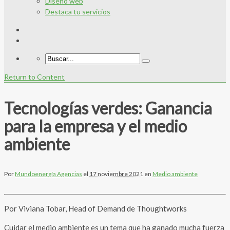
Diseño web
Destaca tu servicios
Return to Content
Tecnologías verdes: Ganancia
para la empresa y el medio
ambiente
Por
Mundoenergía Agencias
el
17 noviembre 2021
en
Medio ambiente
Por Viviana Tobar, Head of Demand de Thoughtworks
Cuidar el medio ambiente es un tema que ha ganado mucha fuerza