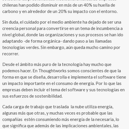
chilenas han podido disminuir en más de un 40% su huella de
carbono y en alrededor de un 20% su impacto con el entorno.
Sin duda, el cuidado por el medio ambiente ha dejado de ser una
creencia personal para convertirse en un tema de incumbencia a
nivel global, donde las organizaciones y sus procesos se han ido
adaptando -de forma orgánica- dando paso a las llamadas
tecnologías verdes. Sin embargo, aún queda mucho camino por
recorrer.
Desde el ámbito más puro de la tecnología hay mucho que
podemos hacer. En Thoughtworks somos conscientes de que la
forma en que se diseña, desarrolla e implementa el software tiene
un impacto importante en el consumo de energía. Por lo que las
empresas deben incluir el tema del software y sus tecnologías en
sus esfuerzos de sostenibilidad.
Cada carga de trabajo que traslada la nube utiliza energía,
algunas más que otras, y muchas veces es probable que las
compañías estén consumiendo más energía de la necesaria, lo
que significa que además de las implicaciones ambientales, las