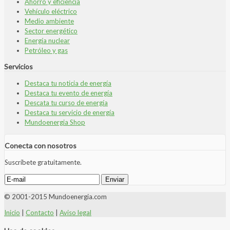
Ahorro y eficiencia
Vehículo eléctrico
Medio ambiente
Sector energético
Energía nuclear
Petróleo y gas
Servicios
Destaca tu noticia de energía
Destaca tu evento de energía
Descata tu curso de energía
Destaca tu servicio de energía
Mundoenergia Shop
Conecta con nosotros
Suscríbete gratuitamente.
© 2001-2015 Mundoenergia.com
Inicio
|
Contacto
|
Aviso legal