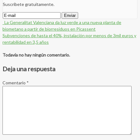
Suscríbete gratuitamente.
La Generalitat Valenciana da luz verde a una nueva planta de
biometano a partir de biorresiduos en Picassent
Subvenciones de hasta el 40%, instalación por menos de 3mil euros y
rentabilidad en 3,5 años
Todavía no hay ningún comentario.
Deja una respuesta
Comentario
*