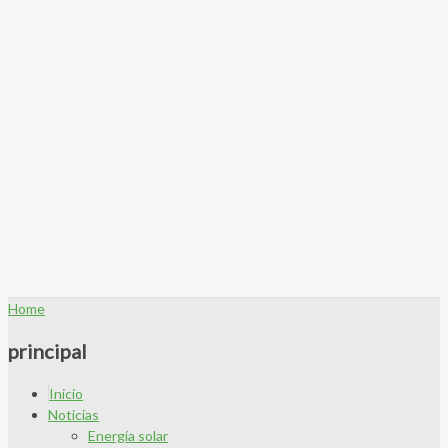
Home
principal
Inicio
Noticias
Energía solar