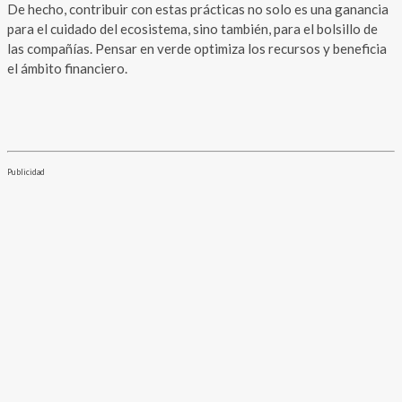
De hecho, contribuir con estas prácticas no solo es una ganancia
para el cuidado del ecosistema, sino también, para el bolsillo de
las compañías. Pensar en verde optimiza los recursos y beneficia
el ámbito financiero.
Publicidad