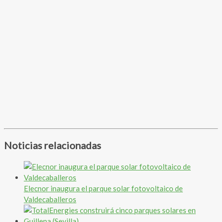
Noticias relacionadas
Elecnor inaugura el parque solar fotovoltaico de
Valdecaballeros