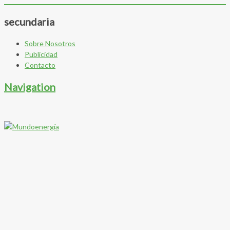
secundaria
Sobre Nosotros
Publicidad
Contacto
Navigation