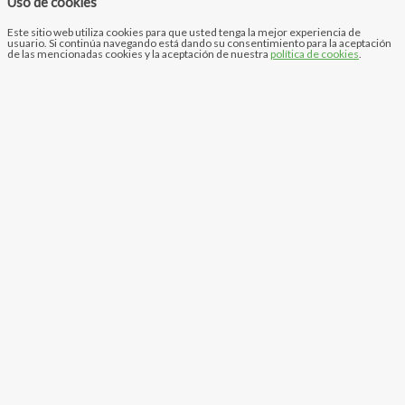
Uso de cookies
Este sitio web utiliza cookies para que usted tenga la mejor experiencia de
usuario. Si continúa navegando está dando su consentimiento para la aceptación
de las mencionadas cookies y la aceptación de nuestra
política de cookies
.