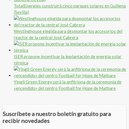
TotalEnergies construirá cinco parques solares en Guillena
(Sevilla)
Westinghouse elegida para desmontar los accesorios del
reactor de la central José Cabrera
ISER propone incentivar la implantación de energía solar
térmica
Yingli Green Energy será la anfitriona de la ceremonia de
«encendido» del centro Football for Hope de Mathare
Suscríbete a nuestro boletín gratuito para
recibir novedades