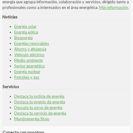
energía que agrupa información, colaboración y servicios, dirigido tanto a
profesionales como a interesados en el área energética.
Más información
.
Noticias
Energía solar
Energía eólica
Bioenergía
Energías renovables
Ahorro y eficiencia
Vehículo eléctrico
Medio ambiente
Sector energético
Energía nuclear
Petróleo y gas
Servicios
Destaca tu noticia de energía
Destaca tu evento de energía
Descata tu curso de energía
Destaca tu servicio de energía
Mundoenergia Shop
Conecta con nosotros