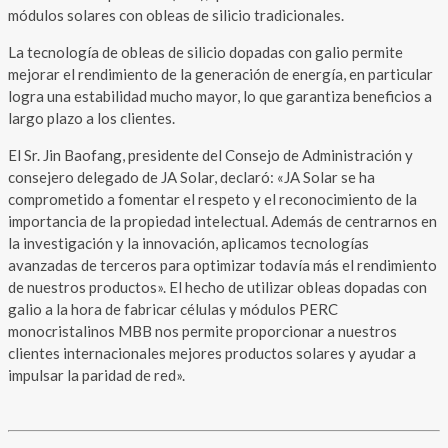
módulos solares con obleas de silicio tradicionales.
La tecnología de obleas de silicio dopadas con galio permite
mejorar el rendimiento de la generación de energía, en particular
logra una estabilidad mucho mayor, lo que garantiza beneficios a
largo plazo a los clientes.
El Sr. Jin Baofang, presidente del Consejo de Administración y
consejero delegado de JA Solar, declaró: «JA Solar se ha
comprometido a fomentar el respeto y el reconocimiento de la
importancia de la propiedad intelectual. Además de centrarnos en
la investigación y la innovación, aplicamos tecnologías
avanzadas de terceros para optimizar todavía más el rendimiento
de nuestros productos». El hecho de utilizar obleas dopadas con
galio a la hora de fabricar células y módulos PERC
monocristalinos MBB nos permite proporcionar a nuestros
clientes internacionales mejores productos solares y ayudar a
impulsar la paridad de red».