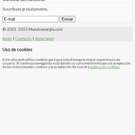
Suscríbete gratuitamente.
© 2001-2015 Mundoenergia.com
Inicio
|
Contacto
|
Aviso legal
Uso de cookies
Este sitio web utiliza cookies para que usted tenga la mejor experiencia de
usuario. Si continúa navegando está dando su consentimiento para la aceptación
de las mencionadas cookies y la aceptación de nuestra
política de cookies
.