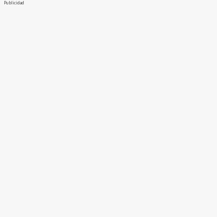
Publicidad