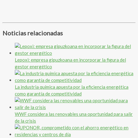
Noticias relacionadas
Lepoxi: empresa gipuzkoana en incorporar la figura del
gestor energético
La industria química apuesta por la eficiencia energética
como garantía de competitividad
WWF considera las renovables una oportunidad para salir
de la crisis