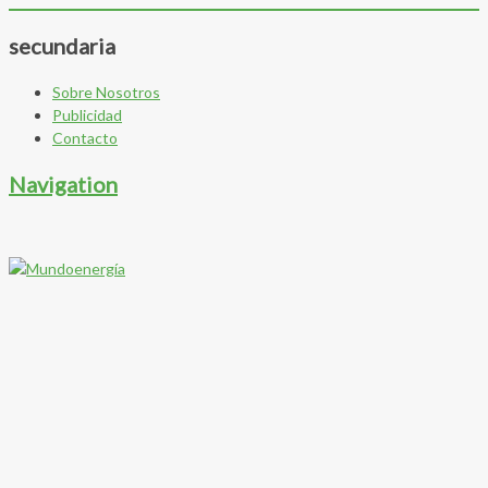
secundaria
Sobre Nosotros
Publicidad
Contacto
Navigation