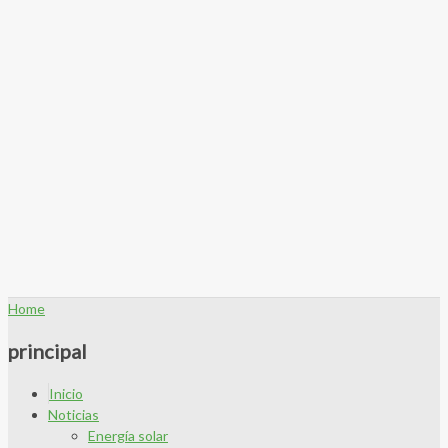
Home
principal
Inicio
Noticias
Energía solar