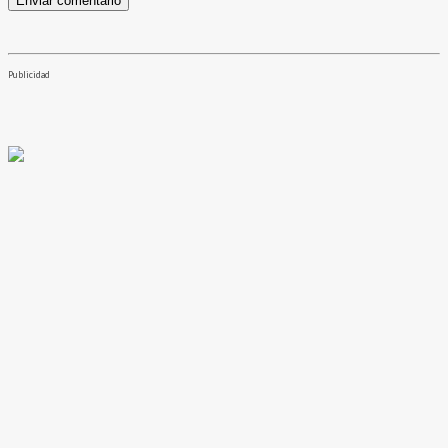
Publicidad