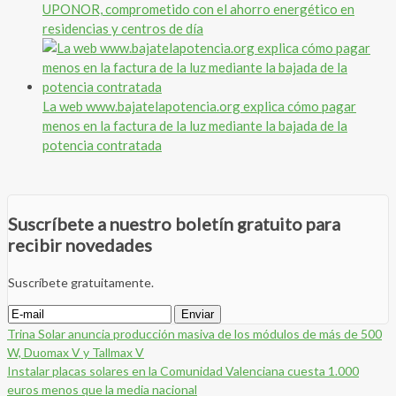
UPONOR, comprometido con el ahorro energético en
residencias y centros de día
La web www.bajatelapotencia.org explica cómo pagar
menos en la factura de la luz mediante la bajada de la
potencia contratada
Suscríbete a nuestro boletín gratuito para
recibir novedades
Suscríbete gratuitamente.
Trina Solar anuncia producción masiva de los módulos de más de 500
W, Duomax V y Tallmax V
Instalar placas solares en la Comunidad Valenciana cuesta 1.000
euros menos que la media nacional