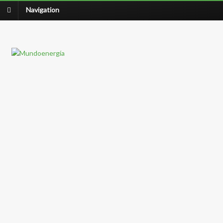
Navigation