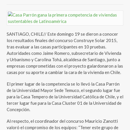
SANTIAGO, CHILE// Este domingo 19 se dieron a conocer
los resultados finales del concurso Construye Solar 2015,
tras evaluar a las casas participantes en 10 pruebas.
Autoridades como Jaime Romero, subsecretario de Vivienda
y Urbanismo y Carolina Tohá, alcaldesa de Santiago, junto a
empresas comprometidas con el proyecto galardonaron a las
casas por su aporte a cambiar la cara de la vivienda en Chile.
El primer lugar de la competencia se lo llevó la Casa Parrón
de la Universidad Mayor Sede Temuco, el segundo lugar fue
para la Casa Tempero de la Universidad Católica de Chile, y el
tercer lugar fue para la Casa Cluster 01 de la Universidad de
Concepción.
Al respecto, el coordinador del concurso Mauricio Zanotti
valoró el compromiso de los equipos: “Tener este grupo de