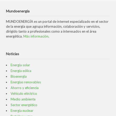
Mundoenergia
MUNDOENERGÍA es un portal de internet especializado en el sector
de la energía que agrupa información, colaboración y servicios,
dirigido tanto a profesionales como a interesados en el área
energética.
Más información
.
Noticias
Energía solar
Energía eólica
Bioenergía
Energías renovables
Ahorro y eficiencia
Vehículo eléctrico
Medio ambiente
Sector energético
Energía nuclear