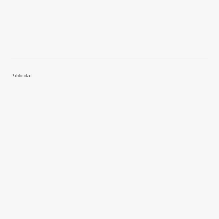
Publicidad