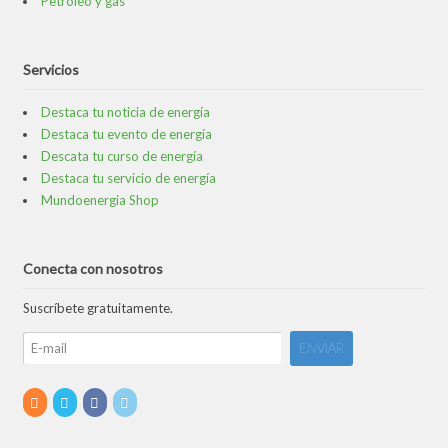
Petróleo y gas
Servicios
Destaca tu noticia de energía
Destaca tu evento de energía
Descata tu curso de energía
Destaca tu servicio de energía
Mundoenergia Shop
Conecta con nosotros
Suscríbete gratuitamente.