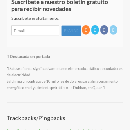
Suscríbete a nuestro boletín gratuito
para recibir novedades
Suscríbete gratuitamente.
Destacada en portada
Saft se afianza significativamente en el mercado asiático de contadores
de electricidad
Saft firma un contrato de 10 millones de dólares para almacenamiento
energético en el yacimiento petrolífero de Dukhan, en Qatar
Trackbacks/Pingbacks