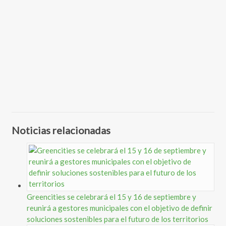
Noticias relacionadas
Greencities se celebrará el 15 y 16 de septiembre y
reunirá a gestores municipales con el objetivo de definir
soluciones sostenibles para el futuro de los territorios