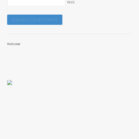
Web
Publicidad