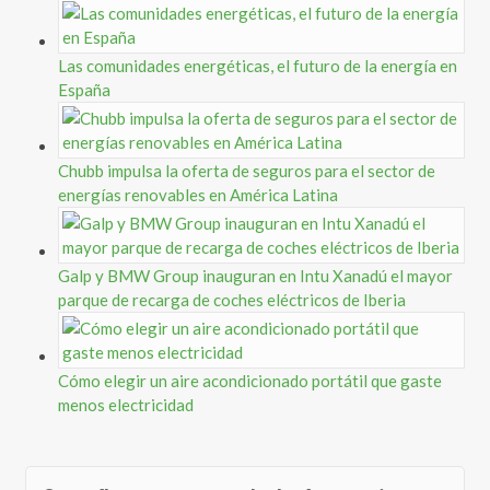
Las comunidades energéticas, el futuro de la energía en
España
Chubb impulsa la oferta de seguros para el sector de
energías renovables en América Latina
Galp y BMW Group inauguran en Intu Xanadú el mayor
parque de recarga de coches eléctricos de Iberia
Cómo elegir un aire acondicionado portátil que gaste
menos electricidad