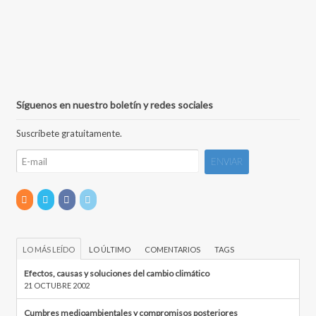
Síguenos en nuestro boletín y redes sociales
Suscríbete gratuitamente.
LO MÁS LEÍDO
LO ÚLTIMO
COMENTARIOS
TAGS
Efectos, causas y soluciones del cambio climático
21 OCTUBRE 2002
Cumbres medioambientales y compromisos posteriores