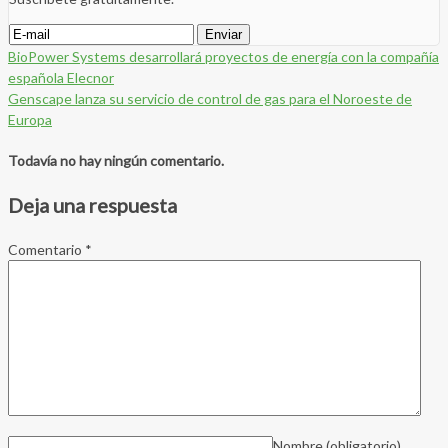
BioPower Systems desarrollará proyectos de energía con la compañía
española Elecnor
Genscape lanza su servicio de control de gas para el Noroeste de
Europa
Todavía no hay ningún comentario.
Deja una respuesta
Comentario
*
Nombre
(obligatorio)