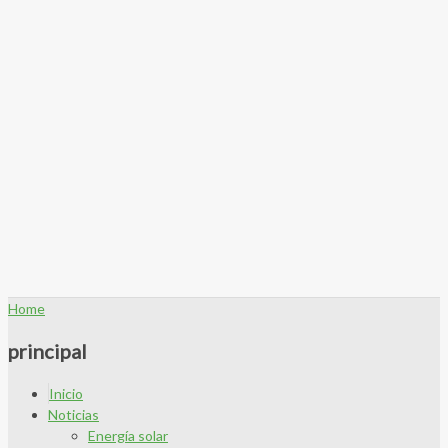
Home
principal
Inicio
Noticias
Energía solar