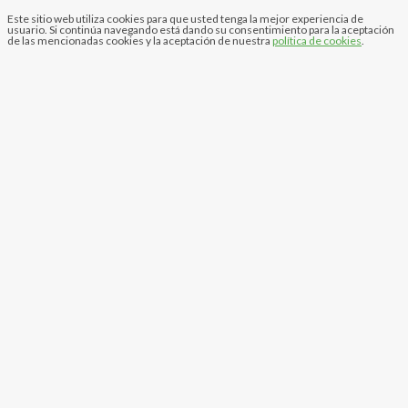
Este sitio web utiliza cookies para que usted tenga la mejor experiencia de
usuario. Si continúa navegando está dando su consentimiento para la aceptación
de las mencionadas cookies y la aceptación de nuestra
política de cookies
.