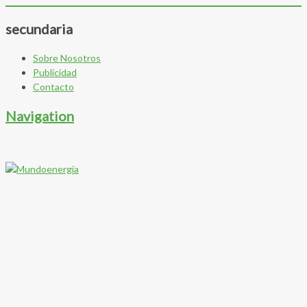
secundaria
Sobre Nosotros
Publicidad
Contacto
Navigation