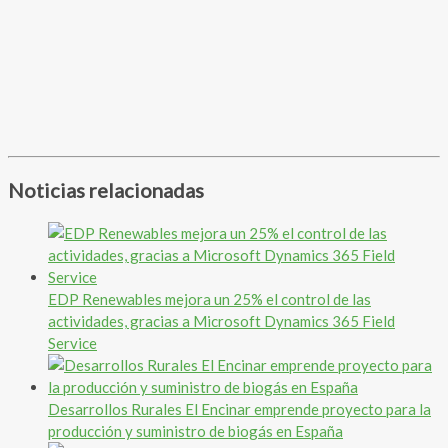
Noticias relacionadas
EDP Renewables mejora un 25% el control de las
actividades, gracias a Microsoft Dynamics 365 Field
Service
Desarrollos Rurales El Encinar emprende proyecto para la
producción y suministro de biogás en España