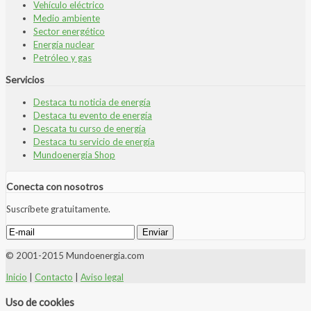
Vehículo eléctrico
Medio ambiente
Sector energético
Energía nuclear
Petróleo y gas
Servicios
Destaca tu noticia de energía
Destaca tu evento de energía
Descata tu curso de energía
Destaca tu servicio de energía
Mundoenergia Shop
Conecta con nosotros
Suscríbete gratuitamente.
© 2001-2015 Mundoenergia.com
Inicio
|
Contacto
|
Aviso legal
Uso de cookies