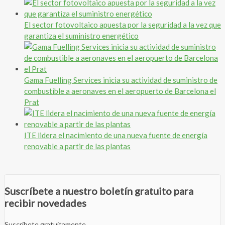
El sector fotovoltaico apuesta por la seguridad a la vez que
garantiza el suministro energético
Gama Fuelling Services inicia su actividad de suministro de
combustible a aeronaves en el aeropuerto de Barcelona el
Prat
ITE lidera el nacimiento de una nueva fuente de energía
renovable a partir de las plantas
Suscríbete a nuestro boletín gratuito para
recibir novedades
Suscríbete gratuitamente.