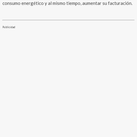
consumo energético y al mismo tiempo, aumentar su facturación.
Publicidad